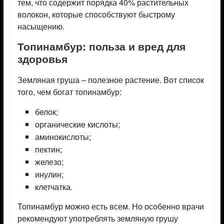
тем, что содержит порядка 40% растительных
волокон, которые способствуют быстрому
насыщению.
Топинамбур: польза и вред для
здоровья
Земляная груша – полезное растение. Вот список
того, чем богат топинамбур:
белок;
органические кислоты;
аминокислоты;
пектин;
железо;
инулин;
клетчатка.
Топинамбур можно есть всем. Но особенно врачи
рекомендуют употреблять земляную грушу