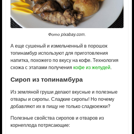
Фото pixabay.com.
А еще сушеный и измельченный в порошок
топинамбур используют для приготовления
напитка, похожего по вкусу на кофе. Технология
схожа с этапами получения
кофе из желудей
.
Сироп из топинамбура
Из земляной груши делают вкусные и полезные
отвары и сиропы. Сладкие сиропы! Но почему
добавляют их в пищу не только сладкоежки?
Полезные свойства сиропов и отваров из
корнеплода потрясающие: