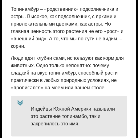
Топинамбур – «родственник» подсолнечника и
астры. Высокое, как подсолнечник, с яркими и
привлекательными цветками, как астры. Но
главная ценность этого растения не его «рост» и
«внешний вид». А то, что мы по сути не видим, –
корни.
Люди едят клубни сами, используют как корм для
животных. Одно только непонятно: почему
сладкий на вкус топинамбур, способный расти
практически в любых природных условиях, не
«прописался» на моем или вашем столе.
Индейцы Южной Америки называли
это растение топинамбо, так и
закрепилось это имя.