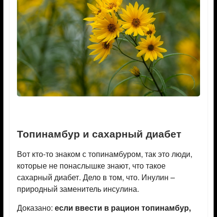
Топинамбур и сахарный диабет
Вот кто-то знаком с топинамбуром, так это люди,
которые не понаслышке знают, что такое
сахарный диабет. Дело в том, что. Инулин –
природный заменитель инсулина.
Доказано:
если ввести в рацион топинамбур,