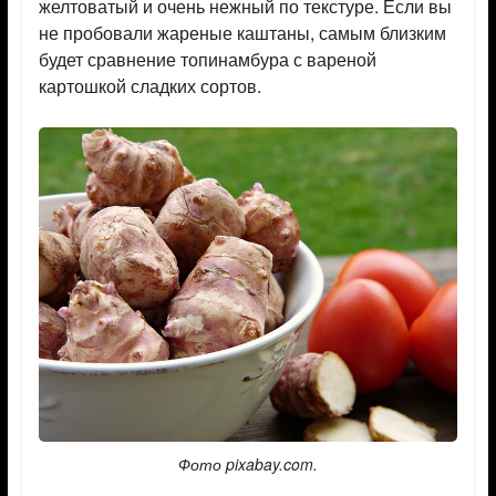
желтоватый и очень нежный по текстуре. Если вы
не пробовали жареные каштаны, самым близким
будет сравнение топинамбура с вареной
картошкой сладких сортов.
Фото pixabay.com.