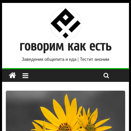
говорим как есть
Заведения общепита и еда | Тестит аноним