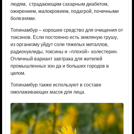
людям, страдаюющим сахарным диабетом,
ожирением, малокровием, подагрой, почечными
болезнями.
Топинамбур – хорошее средство для очищения от
токсинов. Если постоянно есть земляную грушу,
из организму уйдут соли тяжелых металлов,
радионуклиды, токсины и «плохой» холестерин.
Отличный вариант завтрака для жителей
промышленных зон да и больших городов в
целом.
Топинамбур также используют в составе
омолаживающих масок для лица.