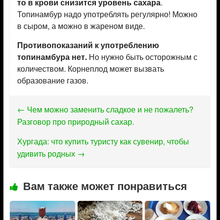
то в крови снизится уровень сахара
.
Топинамбур надо употреблять регулярно! Можно
в сыром, а можно в жареном виде.
Противопоказаний к употреблению
топинамбура нет.
Но нужно быть осторожным с
количеством. Корнеплод может вызвать
образование газов.
←
Чем можно заменить сладкое и не пожалеть?
Разговор про природный сахар.
Хургада: что купить туристу как сувенир, чтобы
удивить родных
→
Вам также может понравиться