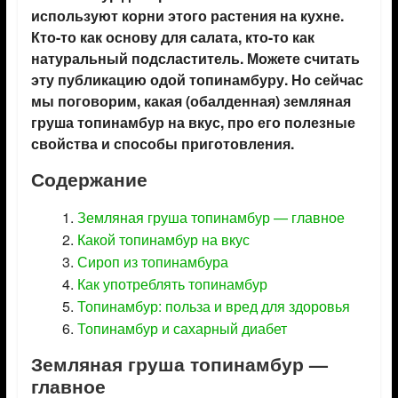
используют корни этого растения на кухне.
Кто-то как основу для салата, кто-то как
натуральный подсластитель. Можете считать
эту публикацию одой топинамбуру. Но сейчас
мы поговорим, какая (обалденная) земляная
груша топинамбур на вкус, про его полезные
свойства и способы приготовления.
Содержание
Земляная груша топинамбур — главное
Какой топинамбур на вкус
Сироп из топинамбура
Как употреблять топинамбур
Топинамбур: польза и вред для здоровья
Топинамбур и сахарный диабет
Земляная груша топинамбур —
главное