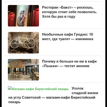
Ресторан «Бакст» – роскошь,
которую стоит себе позволить.
Хотя бы раз в году
Необычные кафе Гродно: 10
мест, где туалет — изюминка
Почему я больше не ем в кафе
«Пышки» — тестит аноним
Уголок
сладкой жизни
на углу Советской — магазин-кафе Берестейский
пекарь