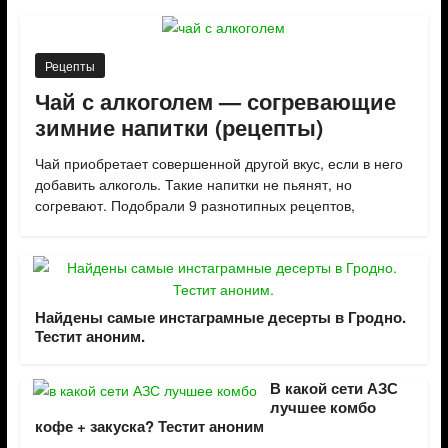
Рецепты
Чай с алкоголем — согревающие
зимние напитки (рецепты)
Чай приобретает совершенной другой вкус, если в него
добавить алкоголь. Такие напитки не пьянят, но
согревают. Подобрали 9 разнотипных рецептов,
Найдены самые инстаграмные десерты в Гродно.
Тестит аноним.
В какой сети АЗС
лучшее комбо
кофе + закуска? Тестит аноним