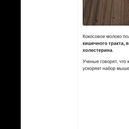
Кокосовое молоко по
кишечного тракта, 
холестерина
.
Ученые говорят, что
ускоряет набор мыше