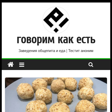
говорим как есть
Заведения общепита и еда | Тестит аноним