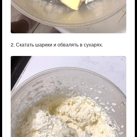
2. Скатать шарики и обвалять в сухарях.