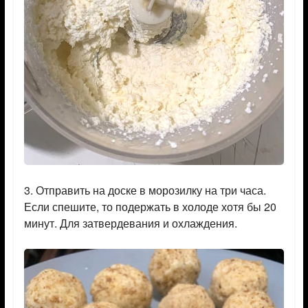
3. Отправить на доске в морозилку на три часа.
Если спешите, то подержать в холоде хотя бы 20
минут. Для затвердевания и охлаждения.