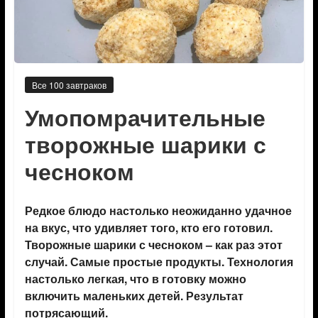
Все 100 завтраков
Умопомрачительные
творожные шарики с
чесноком
Редкое блюдо настолько неожиданно удачное
на вкус, что удивляет того, кто его готовил.
Творожные шарики с чесноком – как раз этот
случай. Самые простые продукты. Технология
настолько легкая, что в готовку можно
включить маленьких детей. Результат
потрясающий.