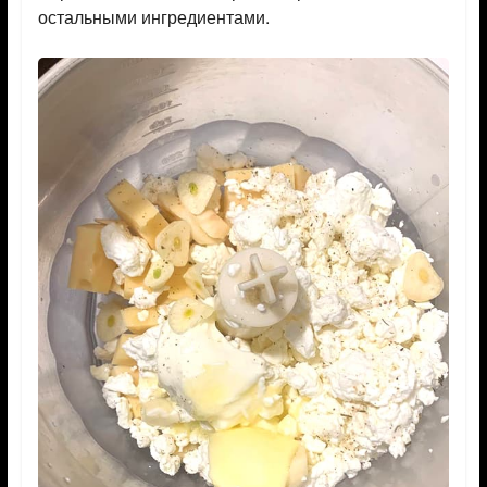
остальными ингредиентами.