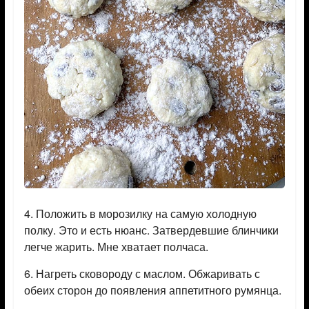
4. Положить в морозилку на самую холодную
полку. Это и есть нюанс. Затвердевшие блинчики
легче жарить. Мне хватает полчаса.
6. Нагреть сковороду с маслом. Обжаривать с
обеих сторон до появления аппетитного румянца.