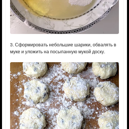
3. Сформировать небольшие шарики, обвалять в
муке и уложить на посыпанную мукой доску.