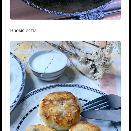
Время есть!