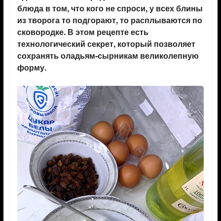
блюда в том, что кого не спроси, у всех блины
из творога то подгорают, то расплываются по
сковородке. В этом рецепте есть
технологический секрет, который позволяет
сохранять оладьям-сырникам великолепную
форму.