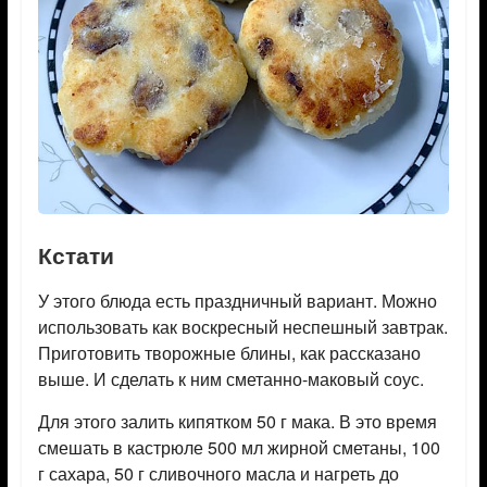
Кстати
У этого блюда есть праздничный вариант. Можно
использовать как воскресный неспешный завтрак.
Приготовить творожные блины, как рассказано
выше. И сделать к ним сметанно-маковый соус.
Для этого залить кипятком 50 г мака. В это время
смешать в кастрюле 500 мл жирной сметаны, 100
г сахара, 50 г сливочного масла и нагреть до