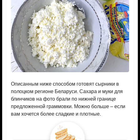
Описанным ниже способом готовят сырники в
полоцком регионе Беларуси. Сахара и муки для
блинчиков на фото брали по нижней границе
предложенной граммовки. Можно больше – если
вам хочется более сладкие и плотные.