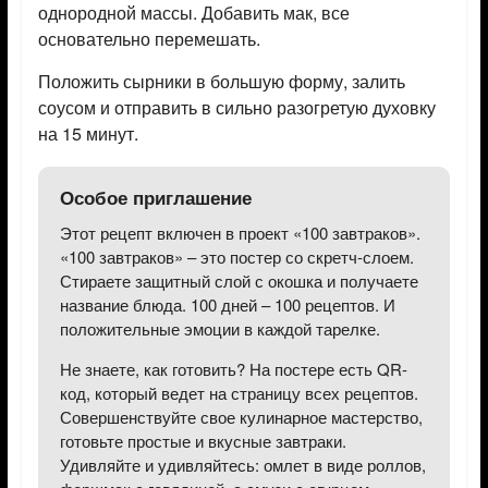
однородной массы. Добавить мак, все
основательно перемешать.
Положить сырники в большую форму, залить
соусом и отправить в сильно разогретую духовку
на 15 минут.
Особое приглашение
Этот рецепт включен в проект «100 завтраков».
«100 завтраков» – это постер со скретч-слоем.
Стираете защитный слой с окошка и получаете
название блюда. 100 дней – 100 рецептов. И
положительные эмоции в каждой тарелке.
Не знаете, как готовить? На постере есть QR-
код, который ведет на страницу всех рецептов.
Совершенствуйте свое кулинарное мастерство,
готовьте простые и вкусные завтраки.
Удивляйте и удивляйтесь: омлет в виде роллов,