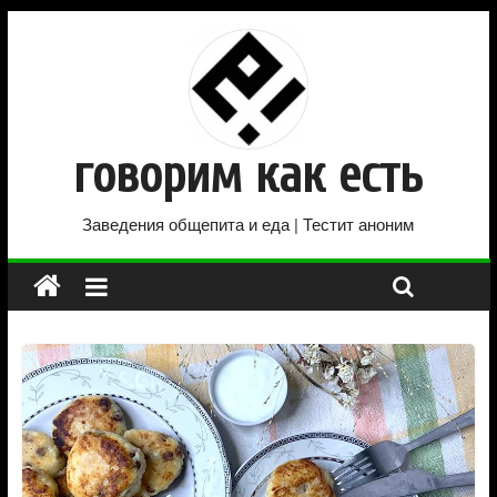
говорим как есть
Заведения общепита и еда | Тестит аноним