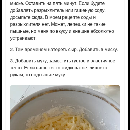
миске. Оставить на пять минут. Если будете
добавлять разрыхлитель или гашеную соду,
досыпьте сюда. В моем рецепте соды и
разрыхлителя нет. Может, лепешки не такие
пышные, но меня по вкусу и внешне абсолютно
устраивают.
2. Тем временем натереть сыр. Добавить в миску.
3. Добавить муку, заместить густое и эластичное
тесто. Если ваше тесто жидковатое, липнет к
рукам, то подсыпьте муку.