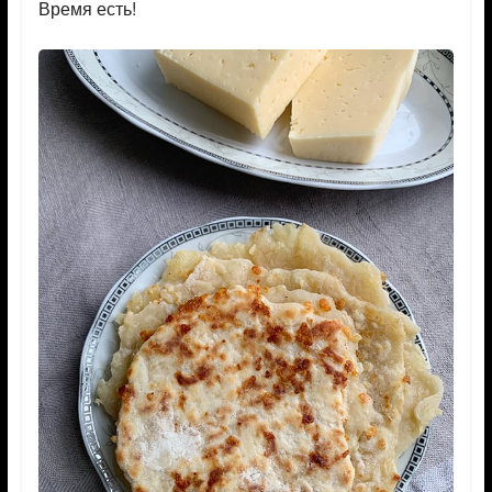
Время есть!