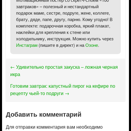
завтраков» – полезный и нестандартный
подарок маме, сестре, подруге, жене, коллеге,
брату, дяде, папе, другу, парню. Кому угодно! В
комплекте: подарочная коробка, яркий плакат,
наклейки для крепления к стене или
холодильнику, инструкция. Можно купить через
Инстаграм
(пишите в директ) и на
Озоне
.
←
Удивительно простая закуска – ложная черная
икра
Готовим завтрак: капустный пирог на кефире по
рецепту чьей-то подруги
→
Добавить комментарий
Для отправки комментария вам необходимо