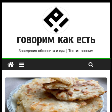
говорим как есть
Заведения общепита и еда | Тестит аноним