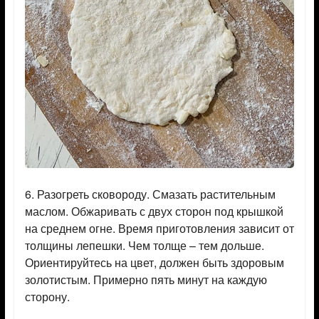
6. Разогреть сковороду. Смазать растительным
маслом. Обжаривать с двух сторон под крышкой
на среднем огне. Время приготовления зависит от
толщины лепешки. Чем толще – тем дольше.
Ориентируйтесь на цвет, должен быть здоровым
золотистым. Примерно пять минут на каждую
сторону.