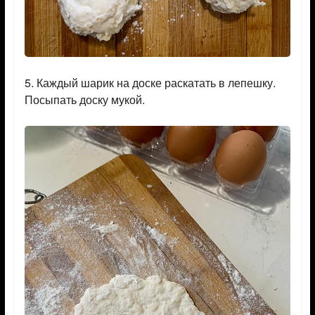
5. Каждый шарик на доске раскатать в лепешку.
Посыпать доску мукой.