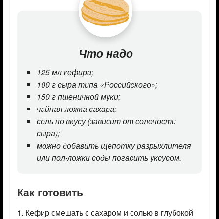
Что надо
125 мл кефира;
100 г сыра типа «Российского»;
150 г пшеничной муки;
чайная ложка сахара;
соль по вкусу (зависит от солености
сыра);
можно добавить щепотку разрыхлителя
или пол-ложки соды погасить уксусом.
Как готовить
1. Кефир смешать с сахаром и солью в глубокой