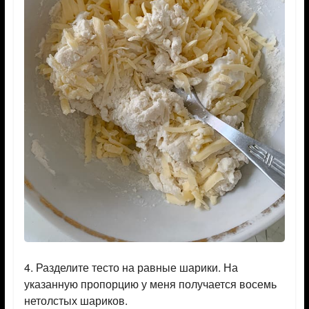
4. Разделите тесто на равные шарики. На
указанную пропорцию у меня получается восемь
нетолстых шариков.