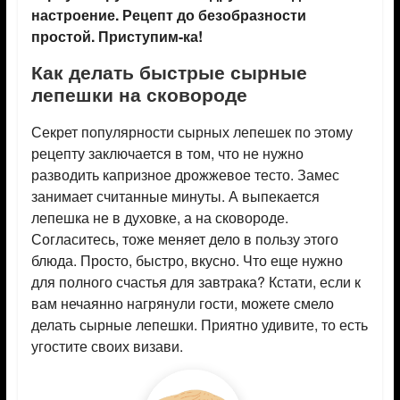
настроение. Рецепт до безобразности
простой. Приступим-ка!
Как делать быстрые сырные
лепешки на сковороде
Секрет популярности сырных лепешек по этому
рецепту заключается в том, что не нужно
разводить капризное дрожжевое тесто. Замес
занимает считанные минуты. А выпекается
лепешка не в духовке, а на сковороде.
Согласитесь, тоже меняет дело в пользу этого
блюда. Просто, быстро, вкусно. Что еще нужно
для полного счастья для завтрака? Кстати, если к
вам нечаянно нагрянули гости, можете смело
делать сырные лепешки. Приятно удивите, то есть
угостите своих визави.