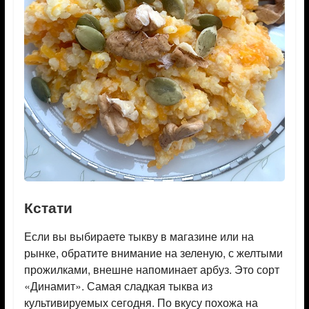
Кстати
Если вы выбираете тыкву в магазине или на
рынке, обратите внимание на зеленую, с желтыми
прожилками, внешне напоминает арбуз. Это сорт
«Динамит». Самая сладкая тыква из
культивируемых сегодня. По вкусу похожа на