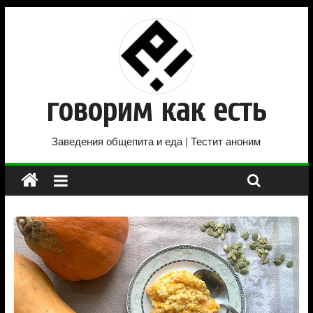
говорим как есть
Заведения общепита и еда | Тестит аноним