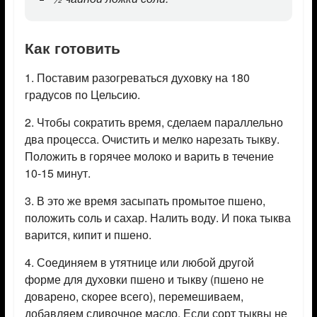
Как готовить
1. Поставим разогреваться духовку на 180
градусов по Цельсию.
2. Чтобы сократить время, сделаем параллельно
два процесса. Очистить и мелко нарезать тыкву.
Положить в горячее молоко и варить в течение
10-15 минут.
3. В это же время засыпать промытое пшено,
положить соль и сахар. Налить воду. И пока тыква
варится, кипит и пшено.
4. Соединяем в утятнице или любой другой
форме для духовки пшено и тыкву (пшено не
доварено, скорее всего), перемешиваем,
добавляем сливочное масло. Если сорт тыквы не