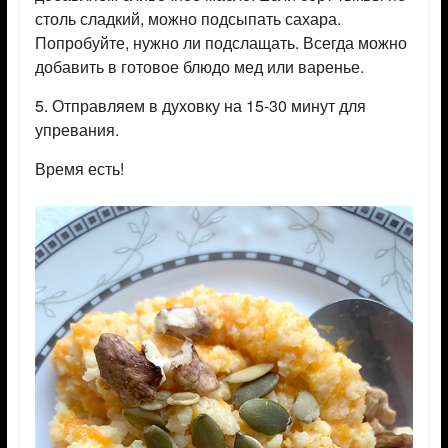
столь сладкий, можно подсыпать сахара.
Попробуйте, нужно ли подслащать. Всегда можно
добавить в готовое блюдо мед или варенье.
5. Отправляем в духовку на 15-30 минут для
упревания.
Время есть!