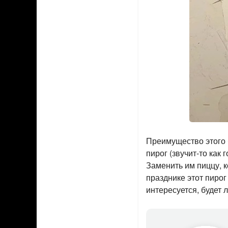
Преимущество этого б
пирог (звучит-то как
Заменить им пиццу, 
празднике этот пирог
интересуется, будет 