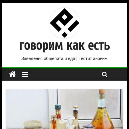
говорим как есть
Заведения общепита и еда | Тестит аноним