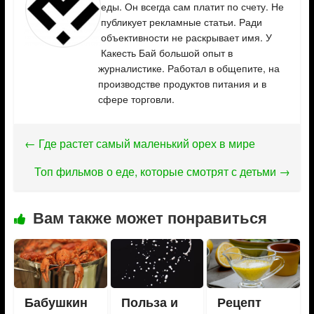
еды. Он всегда сам платит по счету. Не
публикует рекламные статьи. Ради
объективности не раскрывает имя. У
Какесть Бай большой опыт в
журналистике. Работал в общепите, на
производстве продуктов питания и в
сфере торговли.
←
Где растет самый маленький орех в мире
Топ фильмов о еде, которые смотрят с детьми
→
Вам также может понравиться
Бабушкин
Польза и
Рецепт