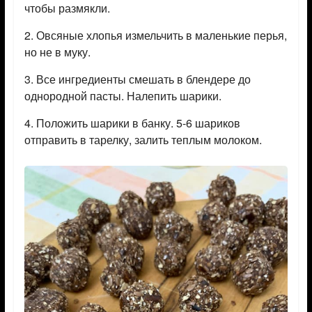
чтобы размякли.
2. Овсяные хлопья измельчить в маленькие перья,
но не в муку.
3. Все ингредиенты смешать в блендере до
однородной пасты. Налепить шарики.
4. Положить шарики в банку. 5-6 шариков
отправить в тарелку, залить теплым молоком.