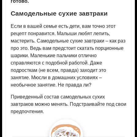
готово.
Самодельные сухие завтраки
Если в вашей семье есть дети, вам точно этот
рецепт понравится. Малыши любят лепить,
мастерить. Самодельные сухие завтраки – как раз
про это. Ведь вам предстоит скатать порционные
шарики. Маленькие пальчики отлично
справляются с подобной работой. Даже
подросткам (не всем, правда) заходит это
занятие. Мюсли в домашних условиях –
необычное занятие. Не правда ли?
Приведенный состав самодельных сухих
завтраков можно менять. Подстраивайте под свои
предпочтения.