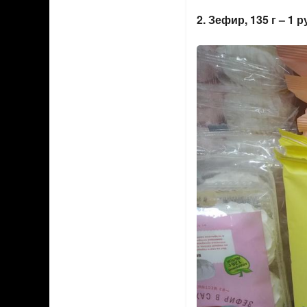
2. Зефир, 135 г – 1 р