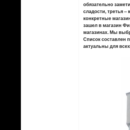
обязательно замети
сладости, третья –
конкретные магази
зашел в магазин Фи
магазинах. Мы выбра
Список составлен 
актуальны для всех