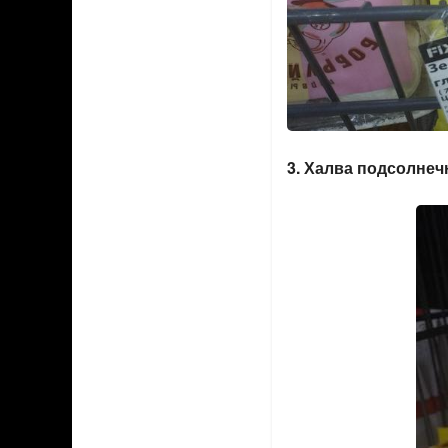
3. Халва подсолнечн