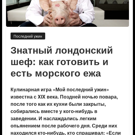
Последний ужин
Знатный лондонский
шеф: как готовить и
есть морского ежа
Кулинарная игра «Мой последний ужин»
известна с XIX века. Поздней ночью повара,
после того как их кухни были закрыты,
собирались вместе у кого-нибудь в
заведении. И наслаждались легким
опьянением после рабочего дня. Среди них
находился кто-нибудь, кто спрашивал: «Если