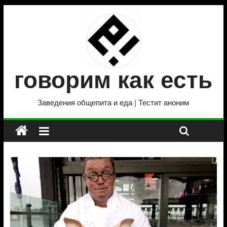
говорим как есть
Заведения общепита и еда | Тестит аноним