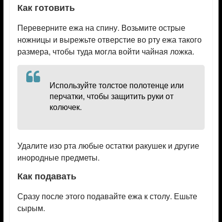
Как готовить
Переверните ежа на спину. Возьмите острые
ножницы и вырежьте отверстие во рту ежа такого
размера, чтобы туда могла войти чайная ложка.
Используйте толстое полотенце или
перчатки, чтобы защитить руки от
колючек.
Удалите изо рта любые остатки ракушек и другие
инородные предметы.
Как подавать
Сразу после этого подавайте ежа к столу. Ешьте
сырым.