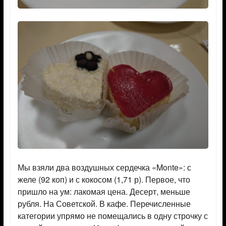
Мы взяли два воздушных сердечка «Monte»: с
желе (92 коп) и с кокосом (1,71 р). Первое, что
пришло на ум: лакомая цена. Десерт, меньше
рубля. На Советской. В кафе. Перечисленные
категории упрямо не помещались в одну строчку с