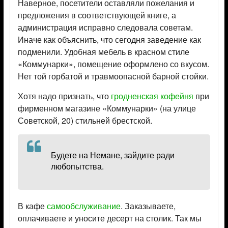
Наверное, посетители оставляли пожелания и
предложения в соответствующей книге, а
администрация исправно следовала советам.
Иначе как объяснить, что сегодня заведение как
подменили. Удобная мебель в красном стиле
«Коммунарки», помещение оформлено со вкусом.
Нет той горбатой и травмоопасной барной стойки.
Хотя надо признать, что
гродненская кофейня
при
фирменном магазине «Коммунарки» (на улице
Советской, 20) стильней брестской.
Будете на Немане, зайдите ради
любопытства.
В кафе
самообслуживание
. Заказываете,
оплачиваете и уносите десерт на столик. Так мы