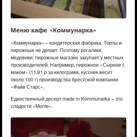
Меню кафе «Коммунарка»
«Коммунарка» – кондитерская фабрика. Торты и
пирожные не делает. Поэтому рогалики,
медовики, пирожные магазин закупает у местных
производителей. Например, пирожное «Сырное с
маком» (11,91 р за килограмм, кусочек весит
около 100 г) производства брестской компании
«Файв Старс».
Единственный десерт made in Kommunarka – это
сладости «Monte».