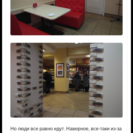
Но люди все равно идут. Наверное, все-таки из-за