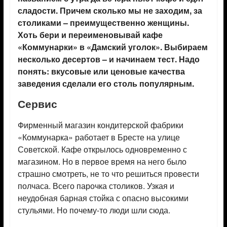
сладости. Причем сколько мы не заходим, за
столиками – преимущественно женщины.
Хоть бери и переименовывай кафе
«Коммунарки» в «Дамский уголок». Выбираем
несколько десертов – и начинаем тест. Надо
понять: вкусовые или ценовые качества
заведения сделали его столь популярным.
Сервис
Фирменный магазин кондитерской фабрики
«Коммунарка» работает в Бресте на улице
Советской. Кафе открылось одновременно с
магазином. Но в первое время на него было
страшно смотреть, не то что решиться провести
полчаса. Всего парочка столиков. Узкая и
неудобная барная стойка с опасно высокими
стульями. Но почему-то люди шли сюда.