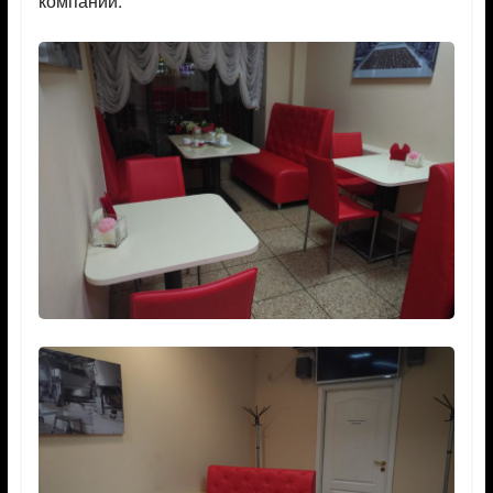
компании.