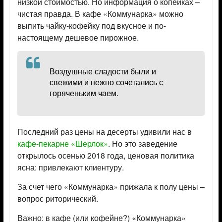
низкой стоимостью. Но информация о копейках –
чистая правда. В кафе «Коммунарка» можно
выпить чайку-кофейку под вкусное и по-
настоящему дешевое пирожное.
Воздушные сладости были и
свежими и нежно сочетались с
горяченьким чаем.
Последний раз цены на десерты удивили нас в
кафе-пекарне «Шерлок»
. Но это заведение
открылось осенью 2018 года, ценовая политика
ясна: привлекают клиентуру.
За счет чего «Коммунарка» прижала к полу цены –
вопрос риторический.
Важно: в кафе (или кофейне?) «Коммунарка»