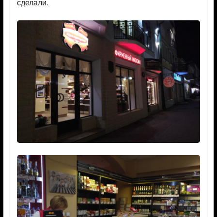
сделали.