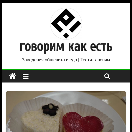
говорим как есть
Заведения общепита и еда | Тестит аноним